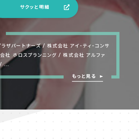
サクッと明細
n
ラザパートナーズ / 株式会社 アイ・ティ・コンサ
式会社 ホロスプランニング / 株式会社 アルファ
...
もっと見る