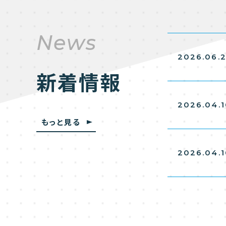
News
2026.06.
新着情報
2026.04.
もっと見る
2026.04.