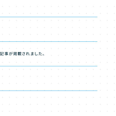
ー記事が掲載されました。