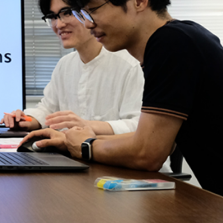
クッと明細